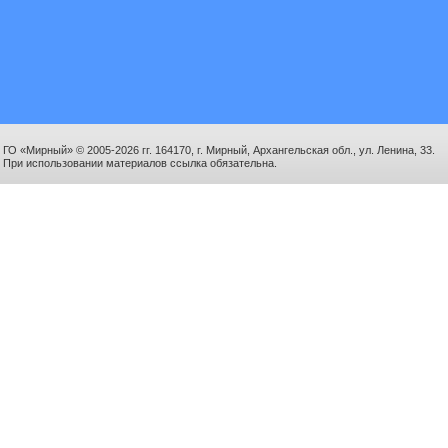
ГО «Мирный» © 2005-2026 гг. 164170, г. Мирный, Архангельская обл., ул. Ленина, 33.
При использовании материалов ссылка обязательна.