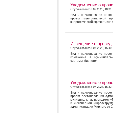
Уведомление о пров
Опубликовано: 6-07-2026, 10:31
Вид и наименование проект
проект муниципальной п
энергетической эффективнос
Извещение о провед
Опубликовано: 3-07-2026, 15:40
Вид и наименование проект
изменение в муниципальн
системы Мирного».
Уведомление о пров
Опубликовано: 3-07-2026, 15:32
Вид и наименование проект
проект постановления адм
муниципальную программу «Р
и инженерной инфраструкт
администрации Мирного от 1