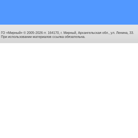
ГО «Мирный» © 2005-2026 гг. 164170, г. Мирный, Архангельская обл., ул. Ленина, 33.
При использовании материалов ссылка обязательна.