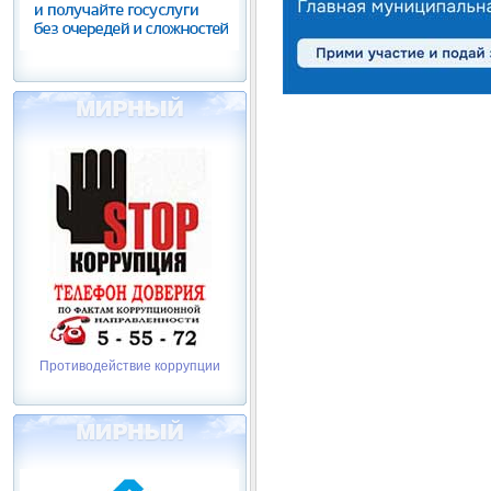
Противодействие коррупции