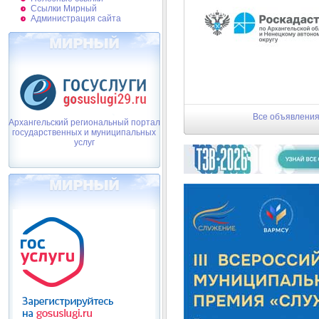
Ссылки Мирный
Администрация сайта
Все объявлени
Архангельский региональный портал
государственных и муниципальных
услуг