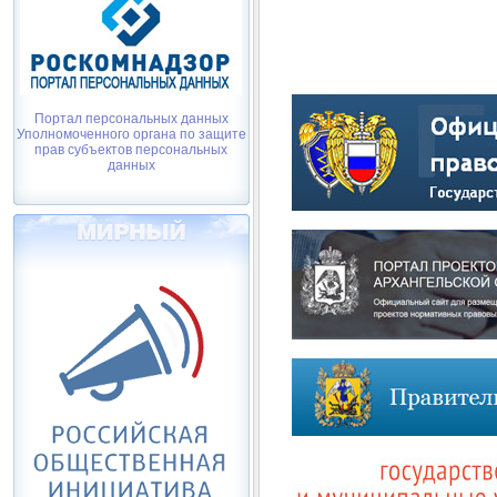
Портал персональных данных
Уполномоченного органа по защите
прав субъектов персональных
данных