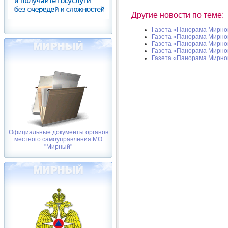
Другие новости по теме:
Газета «Панорама Мирног
Газета «Панорама Мирного
Газета «Панорама Мирног
Газета «Панорама Мирног
Газета «Панорама Мирног
Официальные документы органов
местного самоуправления МО
"Мирный"