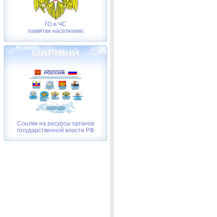
ГО и ЧС
памятки населению
Ссылки на ресурсы органов
государственной власти РФ