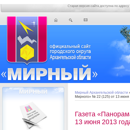
Старая версия сайта доступна по адресу
Мирный Архангельской области
Мирного» № 22 (125) от 13 июня
Газета «Панорам
13 июня 2013 год