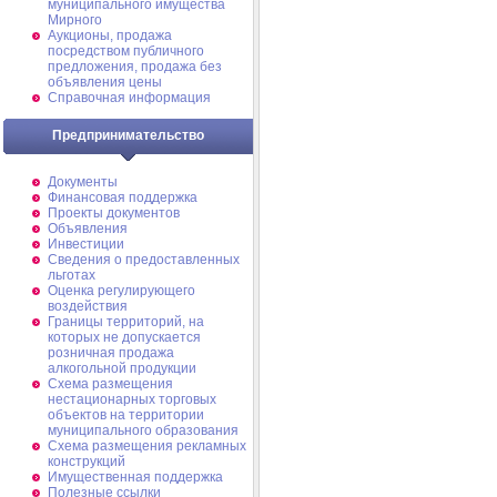
муниципального имущества
Мирного
Аукционы, продажа
посредством публичного
предложения, продажа без
объявления цены
Справочная информация
Предпринимательство
Документы
Финансовая поддержка
Проекты документов
Объявления
Инвестиции
Сведения о предоставленных
льготах
Оценка регулирующего
воздействия
Границы территорий, на
которых не допускается
розничная продажа
алкогольной продукции
Схема размещения
нестационарных торговых
объектов на территории
муниципального образования
Схема размещения рекламных
конструкций
Имущественная поддержка
Полезные ссылки