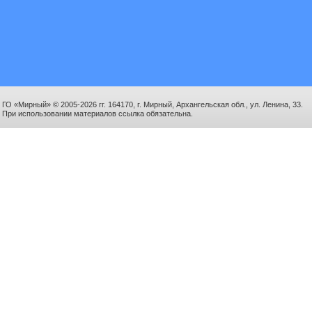
ГО «Мирный» © 2005-2026 гг. 164170, г. Мирный, Архангельская обл., ул. Ленина, 33.
При использовании материалов ссылка обязательна.