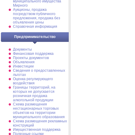
муниципального имущества
Мирного
Аукционы, продажа
посредством публичного
предложения, продажа без
объявления цены
Справочная информация
Предпринимательство
Документы
Финансовая поддержка
Проекты документов
Объявления
Инвестиции
Сведения о предоставленных
льготах
Оценка регулирующего
воздействия
Границы территорий, на
которых не допускается
розничная продажа
алкогольной продукции
Схема размещения
нестационарных торговых
объектов на территории
муниципального образования
Схема размещения рекламных
конструкций
Имущественная поддержка
Полезные ссылки