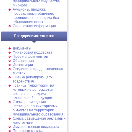
муниципального имущества
Мирного
Аукционы, продажа
посредством публичного
предложения, продажа без
объявления цены
Справочная информация
Предпринимательство
Документы
Финансовая поддержка
Проекты документов
Объявления
Инвестиции
Сведения о предоставленных
льготах
Оценка регулирующего
воздействия
Границы территорий, на
которых не допускается
розничная продажа
алкогольной продукции
Схема размещения
нестационарных торговых
объектов на территории
муниципального образования
Схема размещения рекламных
конструкций
Имущественная поддержка
Полезные ссылки