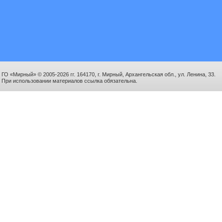
ГО «Мирный» © 2005-2026 гг. 164170, г. Мирный, Архангельская обл., ул. Ленина, 33.
При использовании материалов ссылка обязательна.