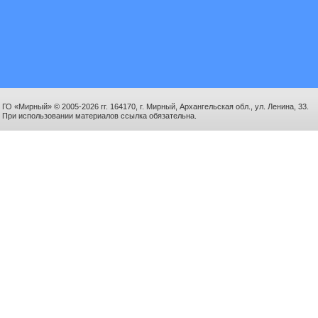
ГО «Мирный» © 2005-2026 гг. 164170, г. Мирный, Архангельская обл., ул. Ленина, 33.
При использовании материалов ссылка обязательна.