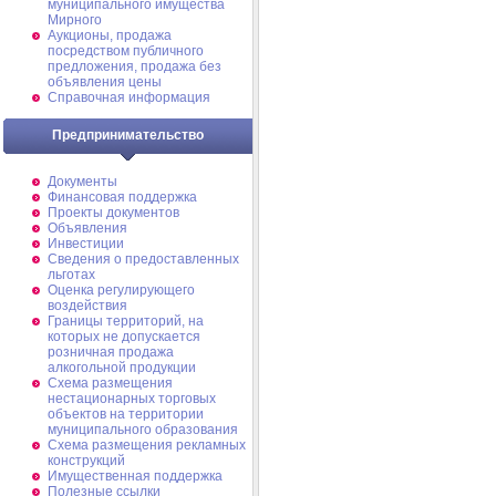
муниципального имущества
Мирного
Аукционы, продажа
посредством публичного
предложения, продажа без
объявления цены
Справочная информация
Предпринимательство
Документы
Финансовая поддержка
Проекты документов
Объявления
Инвестиции
Сведения о предоставленных
льготах
Оценка регулирующего
воздействия
Границы территорий, на
которых не допускается
розничная продажа
алкогольной продукции
Схема размещения
нестационарных торговых
объектов на территории
муниципального образования
Схема размещения рекламных
конструкций
Имущественная поддержка
Полезные ссылки