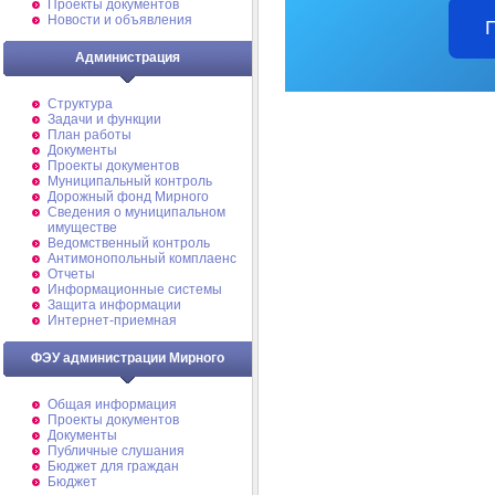
Проекты документов
Новости и объявления
Администрация
Структура
Задачи и функции
План работы
Документы
Проекты документов
Муниципальный контроль
Дорожный фонд Мирного
Cведения о муниципальном
имуществе
Ведомственный контроль
Антимонопольный комплаенс
Отчеты
Информационные системы
Защита информации
Интернет-приемная
ФЭУ администрации Мирного
Общая информация
Проекты документов
Документы
Публичные слушания
Бюджет для граждан
Бюджет