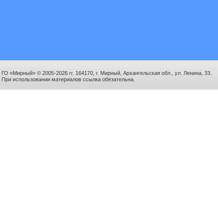
ГО «Мирный» © 2005-2026 гг. 164170, г. Мирный, Архангельская обл., ул. Ленина, 33.
При использовании материалов ссылка обязательна.