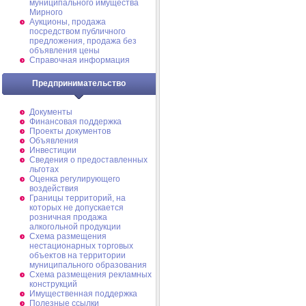
муниципального имущества
Мирного
Аукционы, продажа
посредством публичного
предложения, продажа без
объявления цены
Справочная информация
Предпринимательство
Документы
Финансовая поддержка
Проекты документов
Объявления
Инвестиции
Сведения о предоставленных
льготах
Оценка регулирующего
воздействия
Границы территорий, на
которых не допускается
розничная продажа
алкогольной продукции
Схема размещения
нестационарных торговых
объектов на территории
муниципального образования
Схема размещения рекламных
конструкций
Имущественная поддержка
Полезные ссылки