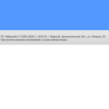
ГО «Мирный» © 2005-2026 гг. 164170, г. Мирный, Архангельская обл., ул. Ленина, 33.
При использовании материалов ссылка обязательна.