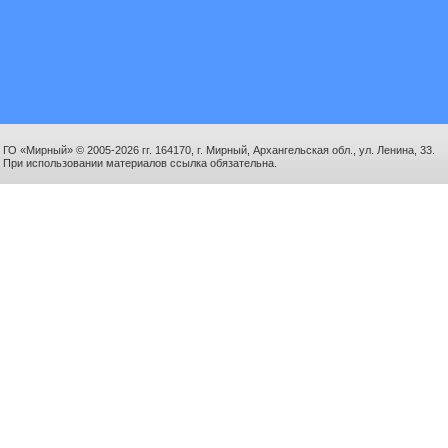
ГО «Мирный» © 2005-2026 гг. 164170, г. Мирный, Архангельская обл., ул. Ленина, 33.
При использовании материалов ссылка обязательна.