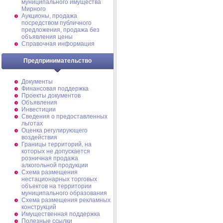
муниципального имущества
Мирного
Аукционы, продажа
посредством публичного
предложения, продажа без
объявления цены
Справочная информация
Предпринимательство
Документы
Финансовая поддержка
Проекты документов
Объявления
Инвестиции
Сведения о предоставленных
льготах
Оценка регулирующего
воздействия
Границы территорий, на
которых не допускается
розничная продажа
алкогольной продукции
Схема размещения
нестационарных торговых
объектов на территории
муниципального образования
Схема размещения рекламных
конструкций
Имущественная поддержка
Полезные ссылки