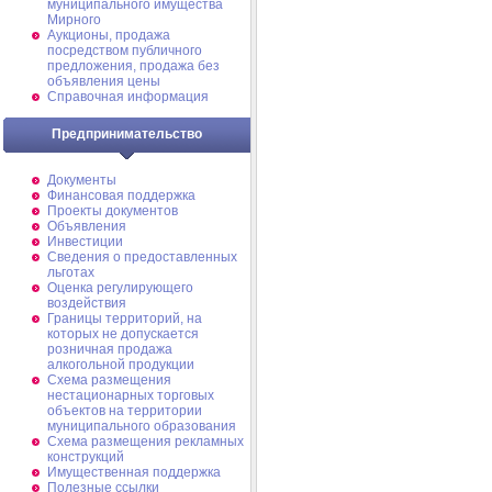
муниципального имущества
Мирного
Аукционы, продажа
посредством публичного
предложения, продажа без
объявления цены
Справочная информация
Предпринимательство
Документы
Финансовая поддержка
Проекты документов
Объявления
Инвестиции
Сведения о предоставленных
льготах
Оценка регулирующего
воздействия
Границы территорий, на
которых не допускается
розничная продажа
алкогольной продукции
Схема размещения
нестационарных торговых
объектов на территории
муниципального образования
Схема размещения рекламных
конструкций
Имущественная поддержка
Полезные ссылки