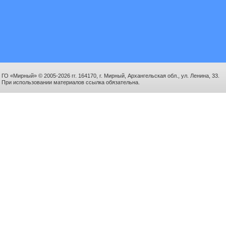
ГО «Мирный» © 2005-2026 гг. 164170, г. Мирный, Архангельская обл., ул. Ленина, 33.
При использовании материалов ссылка обязательна.