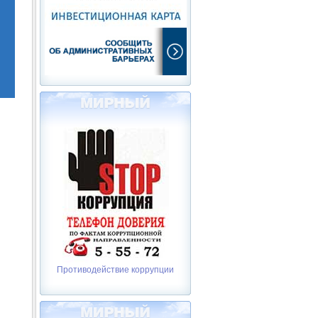
Противодействие коррупции