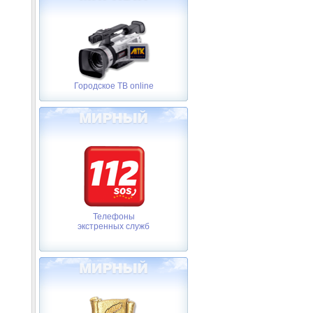
Городское ТВ online
Телефоны
экстренных служб