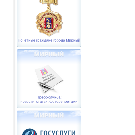
Почетные граждане города Мирный
Пресс-служба:
новости, статьи, фоторепортажи