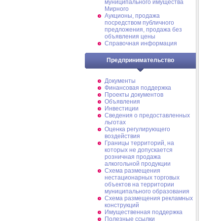
муниципального имущества
Мирного
Аукционы, продажа
посредством публичного
предложения, продажа без
объявления цены
Справочная информация
Предпринимательство
Документы
Финансовая поддержка
Проекты документов
Объявления
Инвестиции
Сведения о предоставленных
льготах
Оценка регулирующего
воздействия
Границы территорий, на
которых не допускается
розничная продажа
алкогольной продукции
Схема размещения
нестационарных торговых
объектов на территории
муниципального образования
Схема размещения рекламных
конструкций
Имущественная поддержка
Полезные ссылки