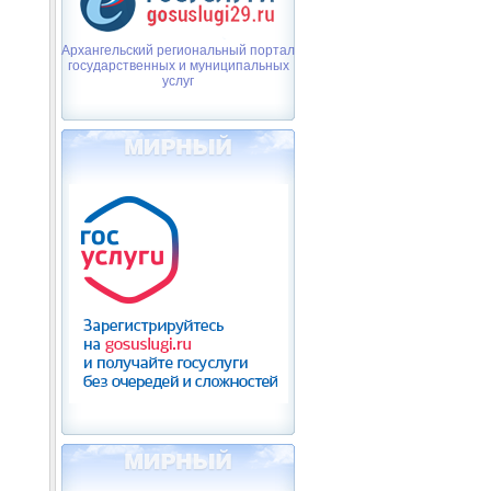
Архангельский региональный портал
государственных и муниципальных
услуг