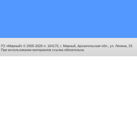
ГО «Мирный» © 2005-2026 гг. 164170, г. Мирный, Архангельская обл., ул. Ленина, 33.
При использовании материалов ссылка обязательна.