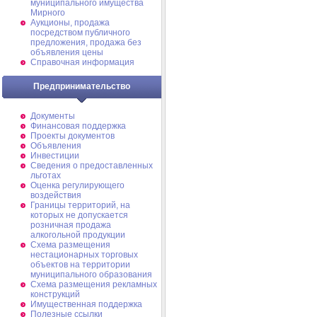
муниципального имущества
Мирного
Аукционы, продажа
посредством публичного
предложения, продажа без
объявления цены
Справочная информация
Предпринимательство
Документы
Финансовая поддержка
Проекты документов
Объявления
Инвестиции
Сведения о предоставленных
льготах
Оценка регулирующего
воздействия
Границы территорий, на
которых не допускается
розничная продажа
алкогольной продукции
Схема размещения
нестационарных торговых
объектов на территории
муниципального образования
Схема размещения рекламных
конструкций
Имущественная поддержка
Полезные ссылки