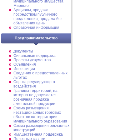
муниципального имущества
Мирного
Аукционы, продажа
посредством публичного
предложения, продажа без
объявления цены
Справочная информация
Предпринимательство
Документы
Финансовая поддержка
Проекты документов
Объявления
Инвестиции
Сведения о предоставленных
льготах
Оценка регулирующего
воздействия
Границы территорий, на
которых не допускается
розничная продажа
алкогольной продукции
Схема размещения
нестационарных торговых
объектов на территории
муниципального образования
Схема размещения рекламных
конструкций
Имущественная поддержка
Полезные ссылки