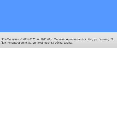
ГО «Мирный» © 2005-2026 гг. 164170, г. Мирный, Архангельская обл., ул. Ленина, 33.
При использовании материалов ссылка обязательна.