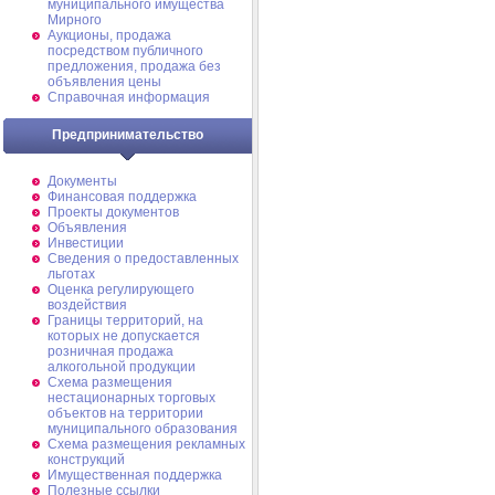
муниципального имущества
Мирного
Аукционы, продажа
посредством публичного
предложения, продажа без
объявления цены
Справочная информация
Предпринимательство
Документы
Финансовая поддержка
Проекты документов
Объявления
Инвестиции
Сведения о предоставленных
льготах
Оценка регулирующего
воздействия
Границы территорий, на
которых не допускается
розничная продажа
алкогольной продукции
Схема размещения
нестационарных торговых
объектов на территории
муниципального образования
Схема размещения рекламных
конструкций
Имущественная поддержка
Полезные ссылки