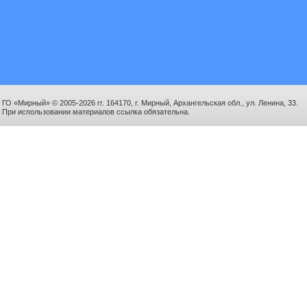
ГО «Мирный» © 2005-2026 гг. 164170, г. Мирный, Архангельская обл., ул. Ленина, 33.
При использовании материалов ссылка обязательна.