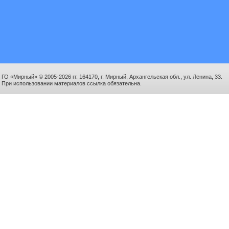
ГО «Мирный» © 2005-2026 гг. 164170, г. Мирный, Архангельская обл., ул. Ленина, 33.
При использовании материалов ссылка обязательна.