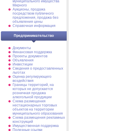
муниципального имущества
Мирного
Аукционы, продажа
посредством публичного
предложения, продажа без
объявления цены
Справочная информация
Предпринимательство
Документы
Финансовая поддержка
Проекты документов
Объявления
Инвестиции
Сведения о предоставленных
льготах
Оценка регулирующего
воздействия
Границы территорий, на
которых не допускается
розничная продажа
алкогольной продукции
Схема размещения
нестационарных торговых
объектов на территории
муниципального образования
Схема размещения рекламных
конструкций
Имущественная поддержка
Полезные ссылки