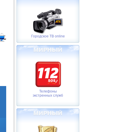
Городское ТВ online
Телефоны
экстренных служб