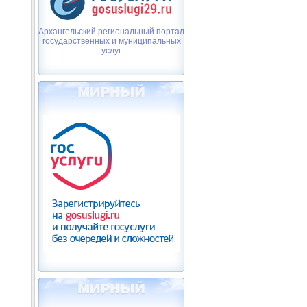
Архангельский региональный портал
государственных и муниципальных
услуг