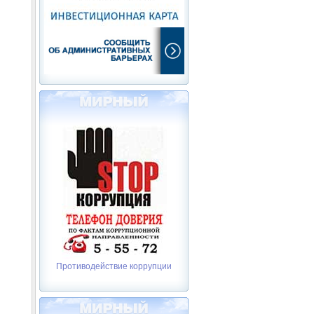
Противодействие коррупции