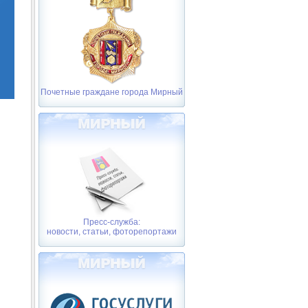
Почетные граждане города Мирный
Пресс-служба:
новости, статьи, фоторепортажи