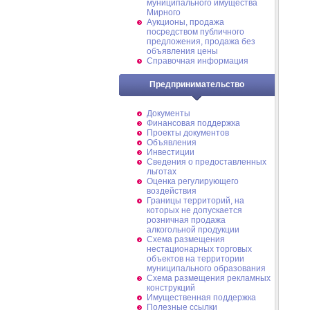
муниципального имущества
Мирного
Аукционы, продажа
посредством публичного
предложения, продажа без
объявления цены
Справочная информация
Предпринимательство
Документы
Финансовая поддержка
Проекты документов
Объявления
Инвестиции
Сведения о предоставленных
льготах
Оценка регулирующего
воздействия
Границы территорий, на
которых не допускается
розничная продажа
алкогольной продукции
Схема размещения
нестационарных торговых
объектов на территории
муниципального образования
Схема размещения рекламных
конструкций
Имущественная поддержка
Полезные ссылки