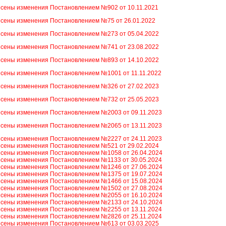
сены изменения Постановлением №902 от 10.11.2021
сены изменения Постановлением №75 от 26.01.2022
сены изменения Постановлением №273 от 05.04.2022
сены изменения Постановлением №741 от 23.08.2022
сены изменения Постановлением №893 от 14.10.2022
сены изменения Постановлением №1001 от 11.11.2022
сены изменения Постановлением №326 от 27.02.2023
сены изменения Постановлением №732 от 25.05.2023
сены изменения Постановлением №2003 от 09.11.2023
сены изменения Постановлением №2065 от 13.11.2023
сены изменения Постановлением №2227 от 24.11.2023
сены изменения Постановлением №521 от 29.02.2024
сены изменения Постановлением №1058 от 26.04.2024
сены изменения Постановлением №1133 от 30.05.2024
сены изменения Постановлением №1246 от 27.06.2024
сены изменения Постановлением №1375 от 19.07.2024
сены изменения Постановлением №1466 от 15.08.2024
сены изменения Постановлением №1502 от 27.08.2024
сены изменения Постановлением №2055 от 16.10.2024
сены изменения Постановлением №2133 от 24.10.2024
сены изменения Постановлением №2255 от 13.11.2024
сены изменения Постановлением №2826 от 25.11.2024
сены изменения Постановлением №613 от 03.03.2025