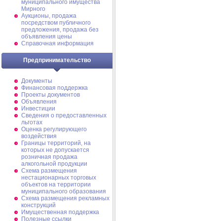
муниципального имущества
Мирного
Аукционы, продажа
посредством публичного
предложения, продажа без
объявления цены
Справочная информация
Предпринимательство
Документы
Финансовая поддержка
Проекты документов
Объявления
Инвестиции
Сведения о предоставленных
льготах
Оценка регулирующего
воздействия
Границы территорий, на
которых не допускается
розничная продажа
алкогольной продукции
Схема размещения
нестационарных торговых
объектов на территории
муниципального образования
Схема размещения рекламных
конструкций
Имущественная поддержка
Полезные ссылки