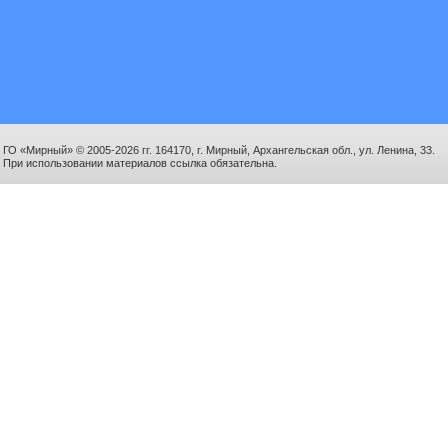
ГО «Мирный» © 2005-2026 гг. 164170, г. Мирный, Архангельская обл., ул. Ленина, 33.
При использовании материалов ссылка обязательна.