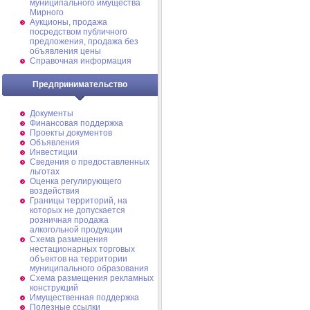
муниципального имущества
Мирного
Аукционы, продажа
посредством публичного
предложения, продажа без
объявления цены
Справочная информация
Предпринимательство
Документы
Финансовая поддержка
Проекты документов
Объявления
Инвестиции
Сведения о предоставленных
льготах
Оценка регулирующего
воздействия
Границы территорий, на
которых не допускается
розничная продажа
алкогольной продукции
Схема размещения
нестационарных торговых
объектов на территории
муниципального образования
Схема размещения рекламных
конструкций
Имущественная поддержка
Полезные ссылки