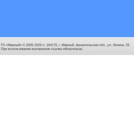
ГО «Мирный» © 2005-2026 гг. 164170, г. Мирный, Архангельская обл., ул. Ленина, 33.
При использовании материалов ссылка обязательна.