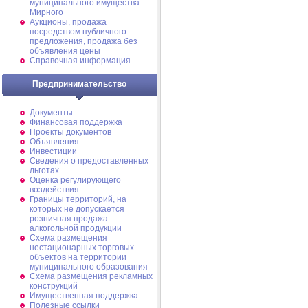
муниципального имущества
Мирного
Аукционы, продажа
посредством публичного
предложения, продажа без
объявления цены
Справочная информация
Предпринимательство
Документы
Финансовая поддержка
Проекты документов
Объявления
Инвестиции
Сведения о предоставленных
льготах
Оценка регулирующего
воздействия
Границы территорий, на
которых не допускается
розничная продажа
алкогольной продукции
Схема размещения
нестационарных торговых
объектов на территории
муниципального образования
Схема размещения рекламных
конструкций
Имущественная поддержка
Полезные ссылки