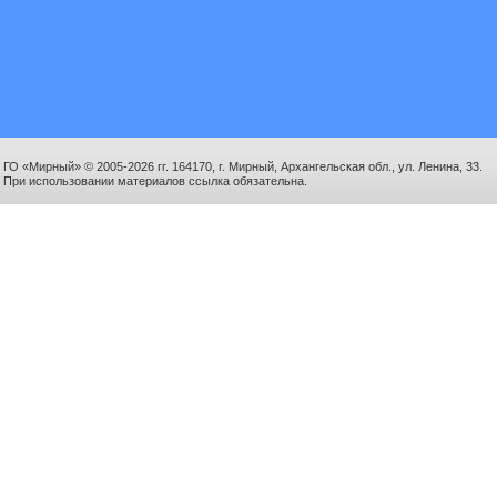
ГО «Мирный» © 2005-2026 гг. 164170, г. Мирный, Архангельская обл., ул. Ленина, 33.
При использовании материалов ссылка обязательна.