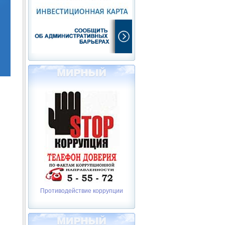
Противодействие коррупции