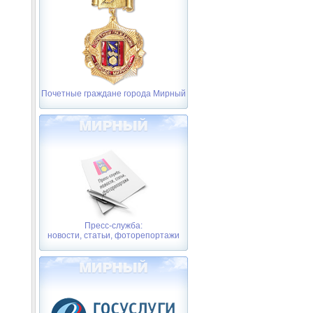
Почетные граждане города Мирный
Пресс-служба:
новости, статьи, фоторепортажи