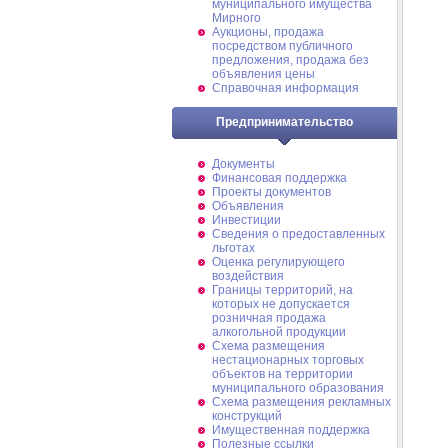
муниципального имущества
Мирного
Аукционы, продажа
посредством публичного
предложения, продажа без
объявления цены
Справочная информация
Предпринимательство
Документы
Финансовая поддержка
Проекты документов
Объявления
Инвестиции
Сведения о предоставленных
льготах
Оценка регулирующего
воздействия
Границы территорий, на
которых не допускается
розничная продажа
алкогольной продукции
Схема размещения
нестационарных торговых
объектов на территории
муниципального образования
Схема размещения рекламных
конструкций
Имущественная поддержка
Полезные ссылки