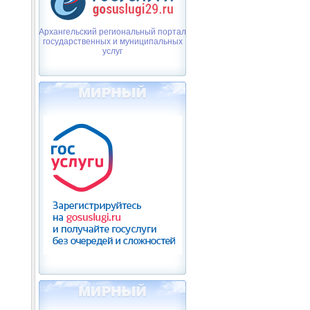
Архангельский региональный портал
государственных и муниципальных
услуг