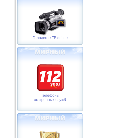
Городское ТВ online
Телефоны
экстренных служб