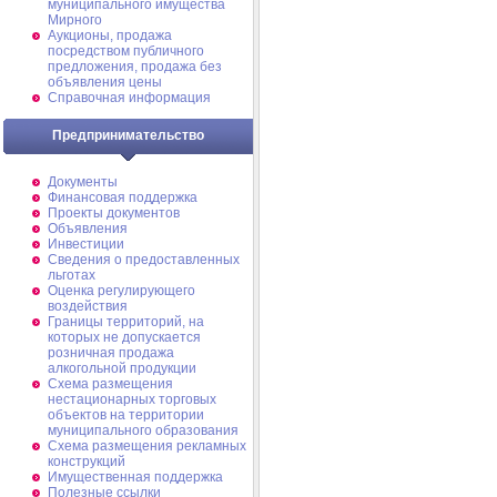
муниципального имущества
Мирного
Аукционы, продажа
посредством публичного
предложения, продажа без
объявления цены
Справочная информация
Предпринимательство
Документы
Финансовая поддержка
Проекты документов
Объявления
Инвестиции
Сведения о предоставленных
льготах
Оценка регулирующего
воздействия
Границы территорий, на
которых не допускается
розничная продажа
алкогольной продукции
Схема размещения
нестационарных торговых
объектов на территории
муниципального образования
Схема размещения рекламных
конструкций
Имущественная поддержка
Полезные ссылки