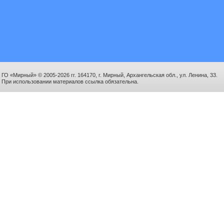
ГО «Мирный» © 2005-2026 гг. 164170, г. Мирный, Архангельская обл., ул. Ленина, 33.
При использовании материалов ссылка обязательна.