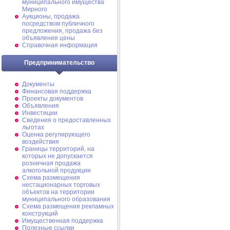
муниципального имущества
Мирного
Аукционы, продажа
посредством публичного
предложения, продажа без
объявления цены
Справочная информация
Предпринимательство
Документы
Финансовая поддержка
Проекты документов
Объявления
Инвестиции
Сведения о предоставленных
льготах
Оценка регулирующего
воздействия
Границы территорий, на
которых не допускается
розничная продажа
алкогольной продукции
Схема размещения
нестационарных торговых
объектов на территории
муниципального образования
Схема размещения рекламных
конструкций
Имущественная поддержка
Полезные ссылки