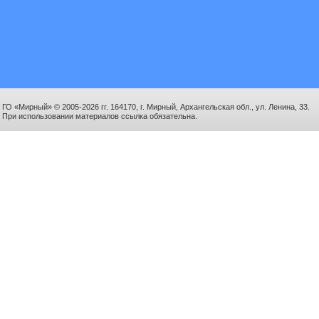
ГО «Мирный» © 2005-2026 гг. 164170, г. Мирный, Архангельская обл., ул. Ленина, 33.
При использовании материалов ссылка обязательна.