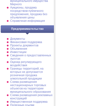
муниципального имущества
Мирного
Аукционы, продажа
посредством публичного
предложения, продажа без
объявления цены
Справочная информация
Предпринимательство
Документы
Финансовая поддержка
Проекты документов
Объявления
Инвестиции
Сведения о предоставленных
льготах
Оценка регулирующего
воздействия
Границы территорий, на
которых не допускается
розничная продажа
алкогольной продукции
Схема размещения
нестационарных торговых
объектов на территории
муниципального образования
Схема размещения рекламных
конструкций
Имущественная поддержка
Полезные ссылки