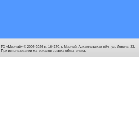
ГО «Мирный» © 2005-2026 гг. 164170, г. Мирный, Архангельская обл., ул. Ленина, 33.
При использовании материалов ссылка обязательна.