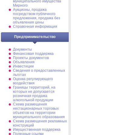
муниципального имущества
Мирного
Аукционы, продажа
посредством публичного
предложения, продажа без
объявления цены
Справочная информация
Предпринимательство
Документы
Финансовая поддержка
Проекты документов
Объявления
Инвестиции
Сведения о предоставленных
льготах
Оценка регулирующего
воздействия
Границы территорий, на
которых не допускается
розничная продажа
алкогольной продукции
Схема размещения
нестационарных торговых
объектов на территории
муниципального образования
Схема размещения рекламных
конструкций
Имущественная поддержка
Полезные ссылки