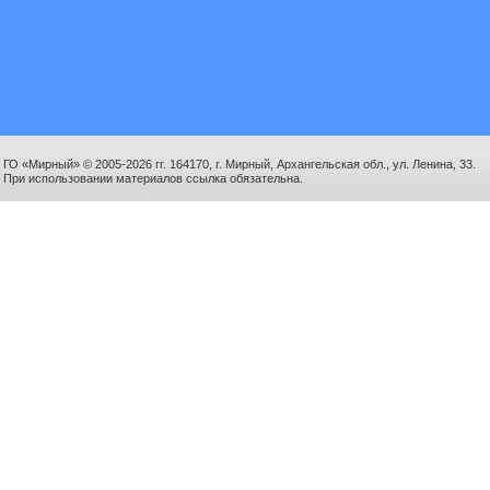
ГО «Мирный» © 2005-2026 гг. 164170, г. Мирный, Архангельская обл., ул. Ленина, 33.
При использовании материалов ссылка обязательна.