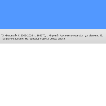
ГО «Мирный» © 2005-2026 гг. 164170, г. Мирный, Архангельская обл., ул. Ленина, 33.
При использовании материалов ссылка обязательна.