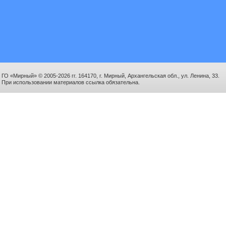
ГО «Мирный» © 2005-2026 гг. 164170, г. Мирный, Архангельская обл., ул. Ленина, 33.
При использовании материалов ссылка обязательна.