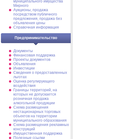
муниципального имущества
Мирного
Аукционы, продажа
посредством публичного
предложения, продажа без
объявления цены
Справочная информация
Предпринимательство
Документы
Финансовая поддержка
Проекты документов
Объявления
Инвестиции
Сведения о предоставленных
льготах
Оценка регулирующего
воздействия
Границы территорий, на
которых не допускается
розничная продажа
алкогольной продукции
Схема размещения
нестационарных торговых
объектов на территории
муниципального образования
Схема размещения рекламных
конструкций
Имущественная поддержка
Полезные ссылки