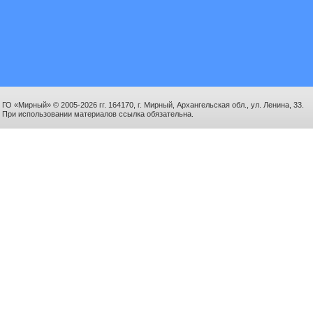
ГО «Мирный» © 2005-2026 гг. 164170, г. Мирный, Архангельская обл., ул. Ленина, 33.
При использовании материалов ссылка обязательна.