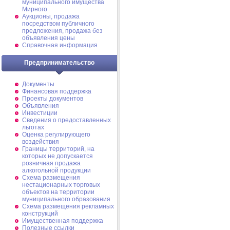
муниципального имущества
Мирного
Аукционы, продажа
посредством публичного
предложения, продажа без
объявления цены
Справочная информация
Предпринимательство
Документы
Финансовая поддержка
Проекты документов
Объявления
Инвестиции
Сведения о предоставленных
льготах
Оценка регулирующего
воздействия
Границы территорий, на
которых не допускается
розничная продажа
алкогольной продукции
Схема размещения
нестационарных торговых
объектов на территории
муниципального образования
Схема размещения рекламных
конструкций
Имущественная поддержка
Полезные ссылки