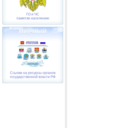
ГО и ЧС
памятки населению
Ссылки на ресурсы органов
государственной власти РФ