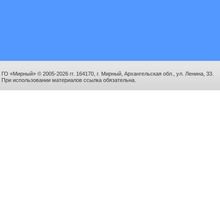
ГО «Мирный» © 2005-2026 гг. 164170, г. Мирный, Архангельская обл., ул. Ленина, 33.
При использовании материалов ссылка обязательна.