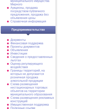
муниципального имущества
Мирного
Аукционы, продажа
посредством публичного
предложения, продажа без
объявления цены
Справочная информация
Предпринимательство
Документы
Финансовая поддержка
Проекты документов
Объявления
Инвестиции
Сведения о предоставленных
льготах
Оценка регулирующего
воздействия
Границы территорий, на
которых не допускается
розничная продажа
алкогольной продукции
Схема размещения
нестационарных торговых
объектов на территории
муниципального образования
Схема размещения рекламных
конструкций
Имущественная поддержка
Полезные ссылки