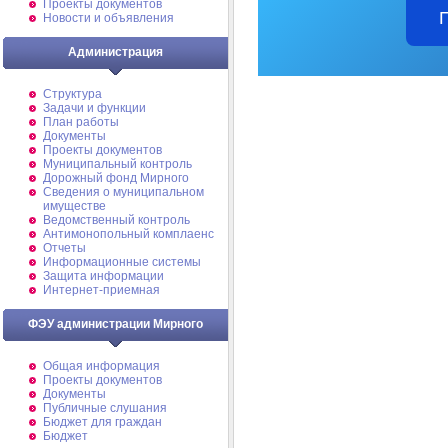
Проекты документов
Новости и объявления
Администрация
Структура
Задачи и функции
План работы
Документы
Проекты документов
Муниципальный контроль
Дорожный фонд Мирного
Cведения о муниципальном
имуществе
Ведомственный контроль
Антимонопольный комплаенс
Отчеты
Информационные системы
Защита информации
Интернет-приемная
ФЭУ администрации Мирного
Общая информация
Проекты документов
Документы
Публичные слушания
Бюджет для граждан
Бюджет