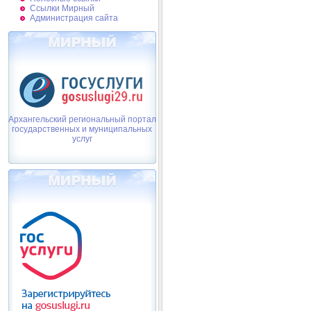
Ссылки Мирный
Администрация сайта
Архангельский региональный портал
государственных и муниципальных
услуг