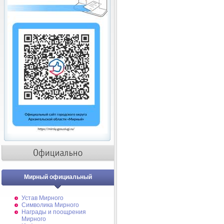
Мирный официальный
Устав Мирного
Символика Мирного
Награды и поощрения
Мирного