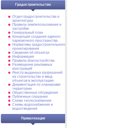
Градостроительство
Отдел градостроительства и
архитектуры
Правила землепользования и
застройки
Генеральный план
Концепция создания единого
парковочного пространства
Нормативы градостроительного
проектирования
Сведения об объектах
Информация
Правила благоустройства
Размещение рекламных
конструкций
Реестр выданных разрешений
на строительство и ввод
объектов в эксплуатацию
Документация по планировке
территории
Общественные обсуждения
Публичные слушания
Схема теплоснабжения
Схемы водоснабжения и
водоотведения
Приватизация