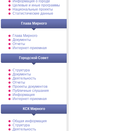
Информация о городе
Целевые и иные программы
Национальные проекты
Статистические данные
Глава Мирного
Глава Мирного
Документы
Отчеты
Интернет-приемная
Городской Совет
Структура
Документы
Деятельность
Отчеты
Проекты документов
Публичные слушания
Информация
Интернет-приемная
КСК Мирного
Общая информация
Структура
Деятельность