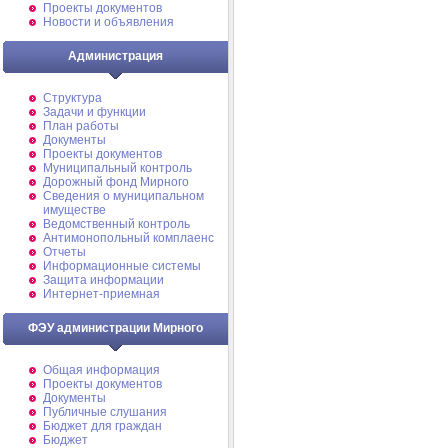
Проекты документов
Новости и объявления
Администрация
Структура
Задачи и функции
План работы
Документы
Проекты документов
Муниципальный контроль
Дорожный фонд Мирного
Cведения о муниципальном
имуществе
Ведомственный контроль
Антимонопольный комплаенс
Отчеты
Информационные системы
Защита информации
Интернет-приемная
ФЭУ администрации Мирного
Общая информация
Проекты документов
Документы
Публичные слушания
Бюджет для граждан
Бюджет