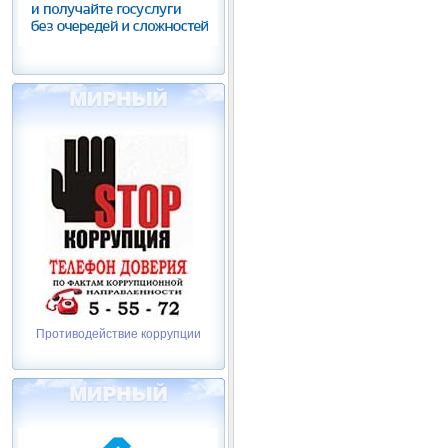
Противодействие коррупции