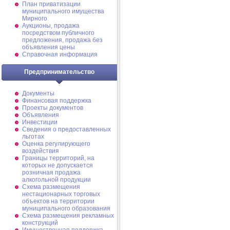
План приватизации
муниципального имущества
Мирного
Аукционы, продажа
посредством публичного
предложения, продажа без
объявления цены
Справочная информация
Предпринимательство
Документы
Финансовая поддержка
Проекты документов
Объявления
Инвестиции
Сведения о предоставленных
льготах
Оценка регулирующего
воздействия
Границы территорий, на
которых не допускается
розничная продажа
алкогольной продукции
Схема размещения
нестационарных торговых
объектов на территории
муниципального образования
Схема размещения рекламных
конструкций