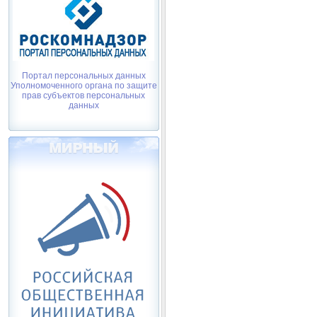
Портал персональных данных
Уполномоченного органа по защите
прав субъектов персональных
данных