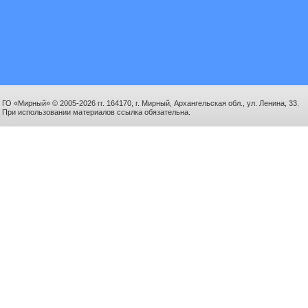
ГО «Мирный» © 2005-2026 гг. 164170, г. Мирный, Архангельская обл., ул. Ленина, 33.
При использовании материалов ссылка обязательна.