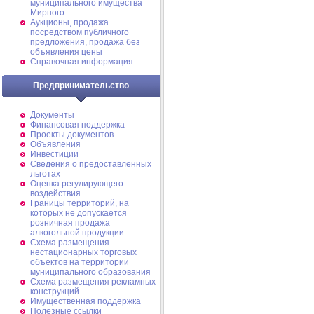
муниципального имущества
Мирного
Аукционы, продажа
посредством публичного
предложения, продажа без
объявления цены
Справочная информация
Предпринимательство
Документы
Финансовая поддержка
Проекты документов
Объявления
Инвестиции
Сведения о предоставленных
льготах
Оценка регулирующего
воздействия
Границы территорий, на
которых не допускается
розничная продажа
алкогольной продукции
Схема размещения
нестационарных торговых
объектов на территории
муниципального образования
Схема размещения рекламных
конструкций
Имущественная поддержка
Полезные ссылки