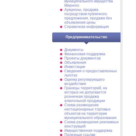
муниципального имущества
Мирного
Аукционы, продажа
посредством публичного
предложения, продажа без
объявления цены
Справочная информация
Предпринимательство
Документы
Финансовая поддержка
Проекты документов
Объявления
Инвестиции
Сведения о предоставленных
льготах
Оценка регулирующего
воздействия
Границы территорий, на
которых не допускается
розничная продажа
алкогольной продукции
Схема размещения
нестационарных торговых
объектов на территории
муниципального образования
Схема размещения рекламных
конструкций
Имущественная поддержка
Полезные ссылки