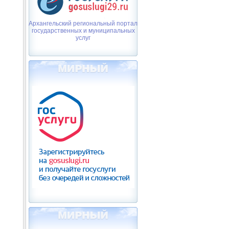
Архангельский региональный портал
государственных и муниципальных
услуг