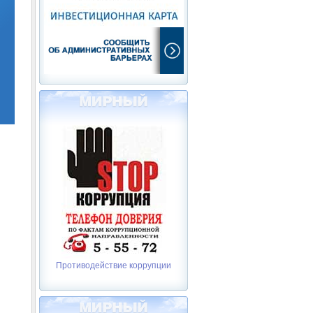
Противодействие коррупции