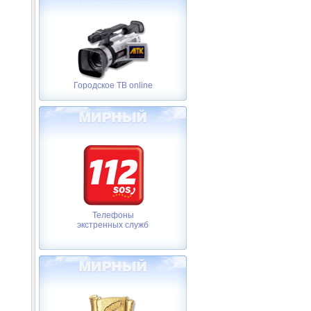
Городское ТВ online
Телефоны
экстренных служб