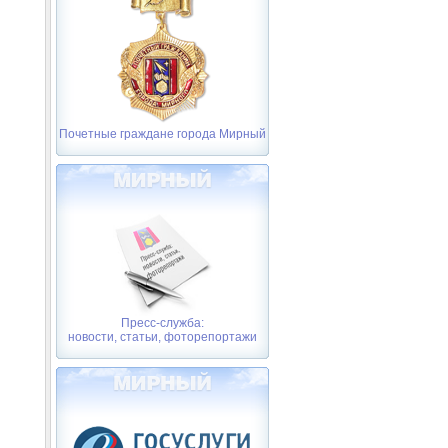
Почетные граждане города Мирный
Пресс-служба:
новости, статьи, фоторепортажи